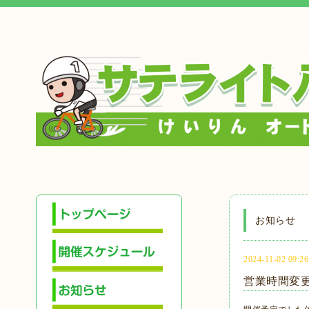
お知らせ
2024-11-02 09:26
営業時間変