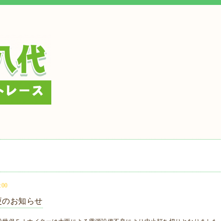
:00
更のお知らせ