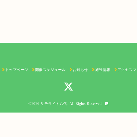
トップページ
開催スケジュール
お知らせ
施設情報
アクセスマ
©2026
サテライト八代
. All Rights Reserved.