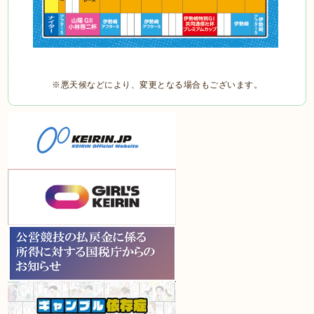
※悪天候などにより、変更となる場合もございます。