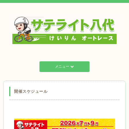
メニュー
開催スケジュール