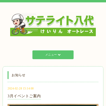
メニュー
お知らせ
2024-02-28 15:14:00
3月イベントご案内